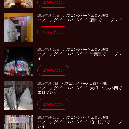
続きを読む
2023年5月17日
ハプニングバーとエロと地域
ハプニングバー（ハプバー）蒲田でエロプレイ
続きを読む
2025年3月22日
ハプニングバーとエロと地域
ハプニングバー（ハプバー）千葉県でエロプレ
イ
続きを読む
2023年6月7日
ハプニングバーとエロと地域
ハプニングバー（ハプバー）大和・中央林間で
エロプレイ
続きを読む
2024年9月27日
ハプニングバーとエロと地域
ハプニングバー（ハプバー）柏・松戸でエロプ
レイ