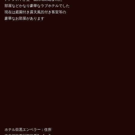
部屋などかなり豪華なラブホテルでした
現在は庭園付き露天風呂付き客室等の
豪華なお部屋があります
ホテル目黒エンペラー：住所