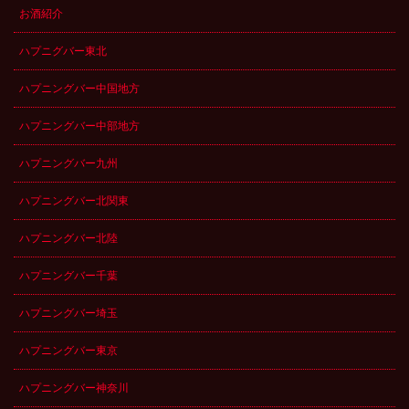
お酒紹介
ハプニグバー東北
ハプニングバー中国地方
ハプニングバー中部地方
ハプニングバー九州
ハプニングバー北関東
ハプニングバー北陸
ハプニングバー千葉
ハプニングバー埼玉
ハプニングバー東京
ハプニングバー神奈川