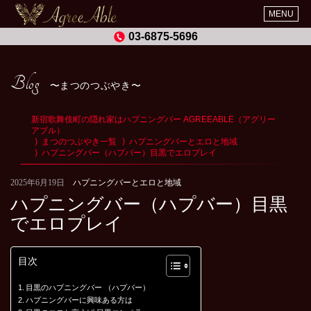
MENU
03-6875-5696
Blog
まつのつぶやき
新宿歌舞伎町の隠れ家はハプニングバー AGREEABLE（アグリー
アブル）
まつのつぶやき一覧
ハプニングバーとエロと地域
ハプニングバー（ハプバー）目黒でエロプレイ
2025年6月19日
ハプニングバーとエロと地域
ハプニングバー（ハプバー）目黒
でエロプレイ
目次
目黒のハプニングバー （ハプバー）
ハプニングバーに興味ある方は