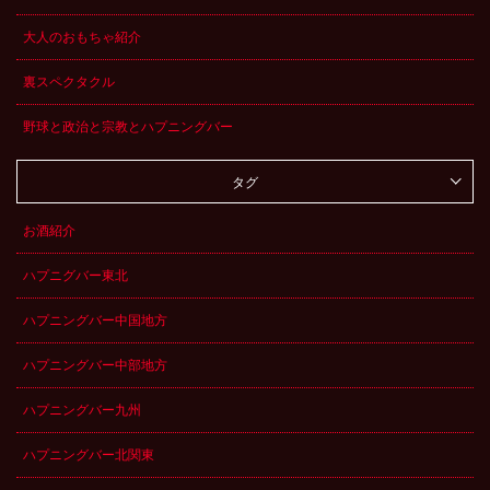
大人のおもちゃ紹介
裏スペクタクル
野球と政治と宗教とハプニングバー
タグ
お酒紹介
ハプニグバー東北
ハプニングバー中国地方
ハプニングバー中部地方
ハプニングバー九州
ハプニングバー北関東