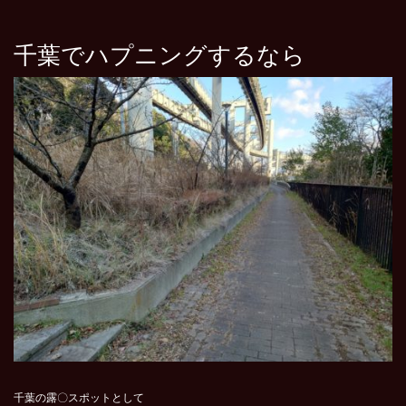
千葉でハプニングするなら
千葉の露〇スポットとして