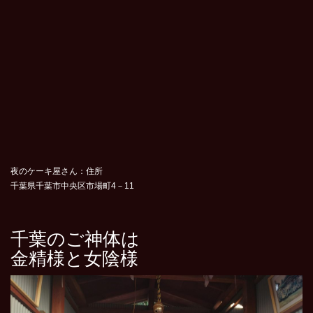
夜のケーキ屋さん：住所
千葉県千葉市中央区市場町4－11
千葉のご神体は
金精様と女陰様