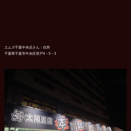
エムズ千葉中央店さん：住所
千葉県千葉市中央区登戸4－5－3