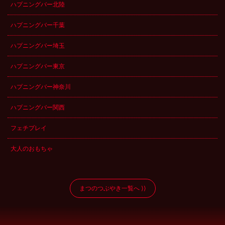
ハプニングバー北陸
ハプニングバー千葉
ハプニングバー埼玉
ハプニングバー東京
ハプニングバー神奈川
ハプニングバー関西
フェチプレイ
大人のおもちゃ
まつのつぶやき一覧へ