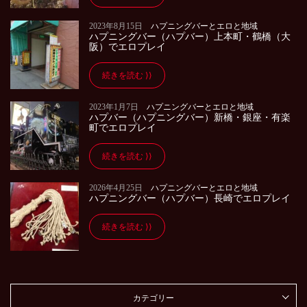
2023年8月15日
ハプニングバーとエロと地域
ハプニングバー（ハプバー）上本町・鶴橋（大
阪）でエロプレイ
続きを読む
2023年1月7日
ハプニングバーとエロと地域
ハプバー（ハプニングバー）新橋・銀座・有楽
町でエロプレイ
続きを読む
2026年4月25日
ハプニングバーとエロと地域
ハプニングバー（ハプバー）長崎でエロプレイ
続きを読む
カテゴリー