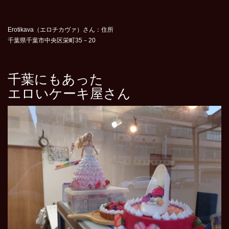
Erotikava（エロチカヴァ）さん：住所
千葉県千葉市中央区栄町35－20
千葉にもあった
エロいケーキ屋さん