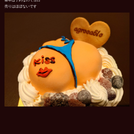
基本は予約なので当日
売りはほぼないです