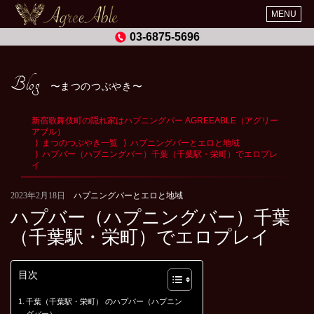
MENU
03-6875-5696
Blog
まつのつぶやき
新宿歌舞伎町の隠れ家はハプニングバー AGREEABLE（アグリー
アブル）
まつのつぶやき一覧
ハプニングバーとエロと地域
ハプバー（ハプニングバー）千葉（千葉駅・栄町）でエロプレ
イ
2023年2月18日
ハプニングバーとエロと地域
ハプバー（ハプニングバー）千葉
（千葉駅・栄町）でエロプレイ
目次
千葉（千葉駅・栄町） のハプバー（ハプニン