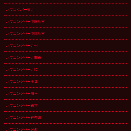
ハプニグバー東北
ハプニングバー中国地方
ハプニングバー中部地方
ハプニングバー九州
ハプニングバー北関東
ハプニングバー北陸
ハプニングバー千葉
ハプニングバー埼玉
ハプニングバー東京
ハプニングバー神奈川
ハプニングバー関西