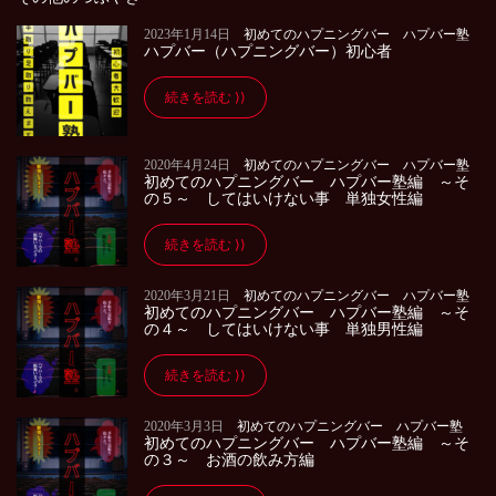
2023年1月14日
初めてのハプニングバー ハプバー塾
ハプバー（ハプニングバー）初心者
続きを読む
2020年4月24日
初めてのハプニングバー ハプバー塾
初めてのハプニングバー ハプバー塾編 ～そ
の５～ してはいけない事 単独女性編
続きを読む
2020年3月21日
初めてのハプニングバー ハプバー塾
初めてのハプニングバー ハプバー塾編 ～そ
の４～ してはいけない事 単独男性編
続きを読む
2020年3月3日
初めてのハプニングバー ハプバー塾
初めてのハプニングバー ハプバー塾編 ～そ
の３～ お酒の飲み方編