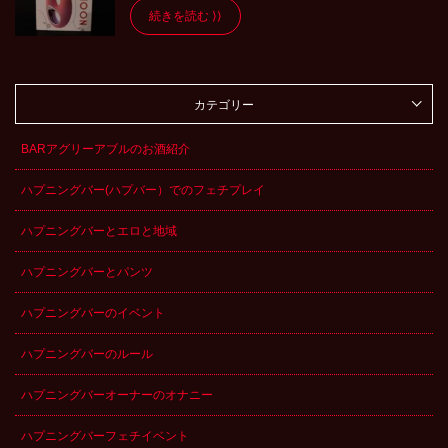
続きを読む
カテゴリー
BARアグリーアブルのお酒紹介
ハプニングバー(ハプバー）でのフェチプレイ
ハプニングバーとエロと地域
ハプニングバーとパンツ
ハプニングバーのイベント
ハプニングバーのルール
ハプニングバーオーナーのオナニー
ハプニングバーフェチイベント