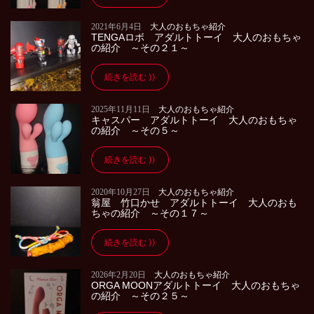
2021年6月4日
大人のおもちゃ紹介
TENGAロボ アダルトトーイ 大人のおもちゃ
の紹介 ～その２１～
続きを読む
2025年11月11日
大人のおもちゃ紹介
キャスパー アダルトトーイ 大人のおもちゃ
の紹介 ～その５～
続きを読む
2020年10月27日
大人のおもちゃ紹介
翁屋 竹口かせ アダルトトーイ 大人のおも
ちゃの紹介 ～その１７～
続きを読む
2026年2月20日
大人のおもちゃ紹介
ORGA MOONアダルトトーイ 大人のおもちゃ
の紹介 ～その２５～