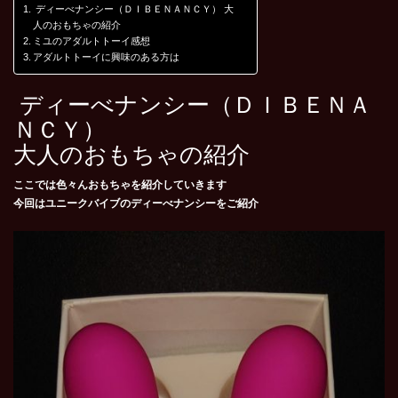
ディーべナンシー（ＤＩＢＥＮＡＮＣＹ） 大
人のおもちゃの紹介
ミユのアダルトトーイ感想
アダルトトーイに興味のある方は
ディーべナンシー（ＤＩＢＥＮＡ
ＮＣＹ）
大人のおもちゃの紹介
ここでは色々んおもちゃを紹介していきます
今回はユニークバイブのディーべナンシーをご紹介