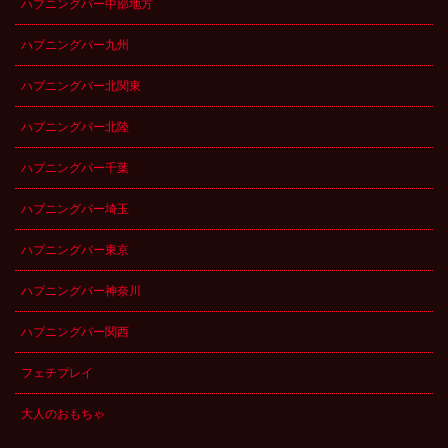
ハプニングバー中部地方
ハプニングバー九州
ハプニングバー北関東
ハプニングバー北陸
ハプニングバー千葉
ハプニングバー埼玉
ハプニングバー東京
ハプニングバー神奈川
ハプニングバー関西
フェチプレイ
大人のおもちゃ