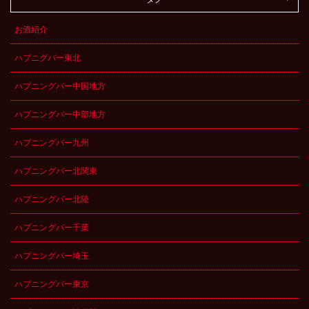
お酒紹介
ハプニグバー東北
ハプニングバー中国地方
ハプニングバー中部地方
ハプニングバー九州
ハプニングバー北関東
ハプニングバー北陸
ハプニングバー千葉
ハプニングバー埼玉
ハプニングバー東京