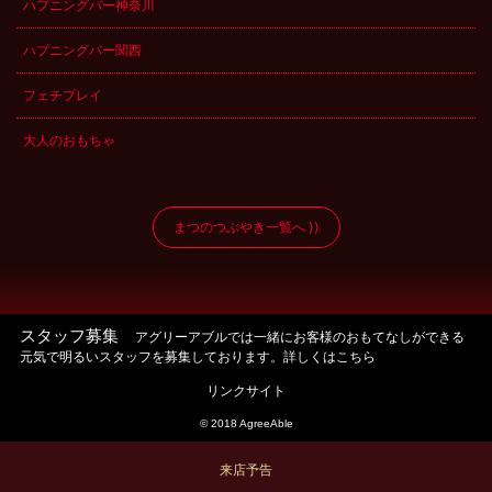
ハプニングバー神奈川
ハプニングバー関西
フェチプレイ
大人のおもちゃ
まつのつぶやき一覧へ
スタッフ募集
アグリーアブルでは一緒にお客様のおもてなしができる
元気で明るいスタッフを募集しております。詳しくはこちら
リンクサイト
© 2018 AgreeAble
来店予告