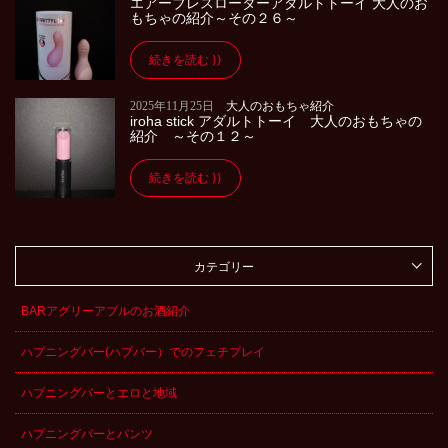
エアーブレスローターアダルトトーイ 大人のお
もちゃの紹介～その２６～
続きを読む
2025年11月25日
大人のおもちゃ紹介
iroha stick アダルトトーイ 大人のおもちゃの
紹介 ～その１２～
続きを読む
カテゴリー
BARアグリーアブルのお酒紹介
ハプニングバー(ハプバー）でのフェチプレイ
ハプニングバーとエロと地域
ハプニングバーとパンツ