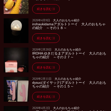
続きを読む
2026年4月9日
大人のおもちゃ紹介
irohaukidamaアダルトトーイ 大人のおもちゃ
の紹介 ～その１８～
続きを読む
2026年2月20日
大人のおもちゃ紹介
IROHA ゆきだるまアダルトトーイ 大人のおも
ちゃの紹介 ～その２７～
続きを読む
2026年2月11日
大人のおもちゃ紹介
dysuc(ダイサック)アダルトトーイ 大人のおも
ちゃの紹介 ～その１５～
続きを読む
2026年4月2日
大人のおもちゃ紹介