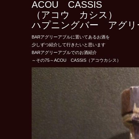
ACOU CASSIS
（アコウ カシス）
ハプニングバー アグリ
BARアグリーアブルに置いてあるお酒を
少しずつ紹介して行きたいと思います
BARアグリーアブルでのお酒紹介
～その75～ACOU CASSIS（アコウカシス）