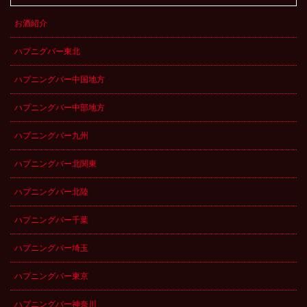
お酒紹介
ハプニグバー東北
ハプニングバー中国地方
ハプニングバー中部地方
ハプニングバー九州
ハプニングバー北関東
ハプニングバー北陸
ハプニングバー千葉
ハプニングバー埼玉
ハプニングバー東京
ハプニングバー神奈川