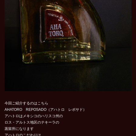
今回ご紹介するのはこちら
AHATORO REPOSADO（アハトロ レポサド）
アハトロはメキシコのハリスコ州の
ロス・アルトス地区のテキーラの
蒸留所になります
アハトロのこだわりは