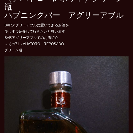
瓶
ハプニングバー アグリーアブル
BARアグリーアブルに置いてあるお酒を
少しずつ紹介して行きたいと思います
BARアグリーアブルでのお酒紹介
～その71～AHATORO REPOSADO
グリーン瓶