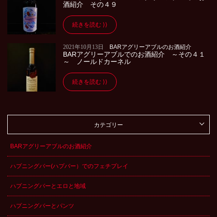
酒紹介 その４９
続きを読む
2021年10月13日
BARアグリーアブルのお酒紹介
BARアグリーアブルでのお酒紹介 ～その４１
～ ノールドカーネル
続きを読む
カテゴリー
BARアグリーアブルのお酒紹介
ハプニングバー(ハプバー）でのフェチプレイ
ハプニングバーとエロと地域
ハプニングバーとパンツ