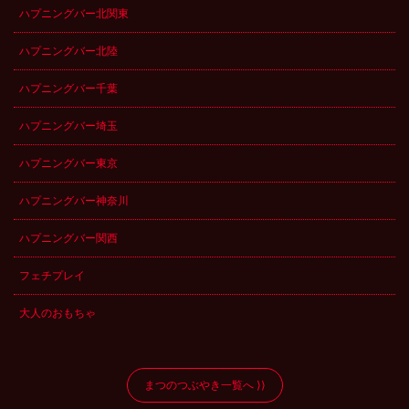
ハプニングバー北関東
ハプニングバー北陸
ハプニングバー千葉
ハプニングバー埼玉
ハプニングバー東京
ハプニングバー神奈川
ハプニングバー関西
フェチプレイ
大人のおもちゃ
まつのつぶやき一覧へ