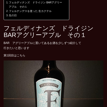
フェルディナンズ ドライジン BARアグリー
アブル その１
フェルナンデスを使った 生カクテル
生の日
フェルディナンズ ドライジン
BARアグリーアブル その１
BAR アグリーアブルに置いてあるお酒を少しずつ紹介して
行きたいと思います
第1回目はこちら