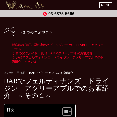
MENU
03-6875-5696
Blog
まつのつぶやき
新宿歌舞伎町の隠れ家はハプニングバー AGREEABLE（アグリー
アブル）
まつのつぶやき一覧
BARアグリーアブルのお酒紹介
BARでフェルディナンズ ドライジン アグリーアブルでのお
酒紹介 ～その１～
2025年10月28日
BARアグリーアブルのお酒紹介
BARでフェルディナンズ ドライ
ジン アグリーアブルでのお酒紹
介 ～その１～
目次