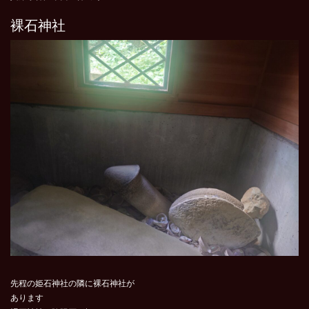
裸石神社
先程の姫石神社の隣に裸石神社が
あります