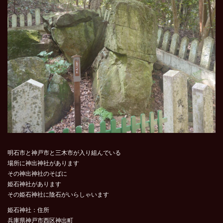
明石市と神戸市と三木市が入り組んでいる
場所に神出神社があります
その神出神社のそばに
姫石神社があります
その姫石神社に陰石がいらしゃいます
姫石神社：住所
兵庫県神戸市西区神出町