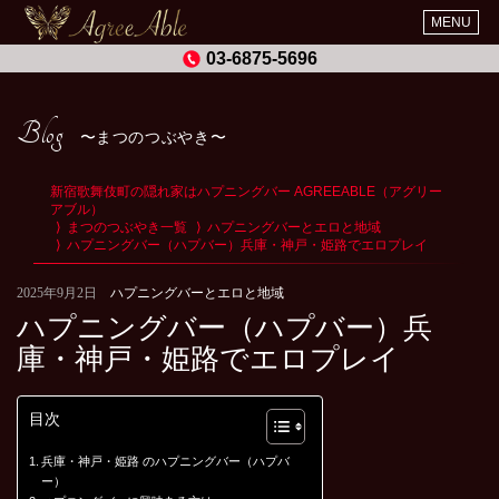
MENU
03-6875-5696
Blog
まつのつぶやき
新宿歌舞伎町の隠れ家はハプニングバー AGREEABLE（アグリー
アブル）
まつのつぶやき一覧
ハプニングバーとエロと地域
ハプニングバー（ハプバー）兵庫・神戸・姫路でエロプレイ
2025年9月2日
ハプニングバーとエロと地域
ハプニングバー（ハプバー）兵
庫・神戸・姫路でエロプレイ
目次
兵庫・神戸・姫路 のハプニングバー（ハプバ
ー）