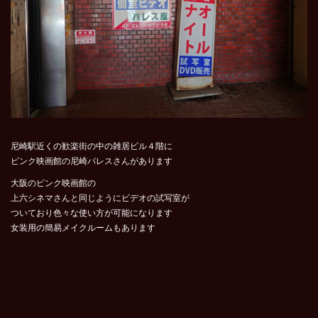
尼崎駅近くの歓楽街の中の雑居ビル４階に
ピンク映画館の尼崎パレスさんがあります
大阪のピンク映画館の
上六シネマさんと同じようにビデオの試写室が
ついており色々な使い方が可能になります
女装用の簡易メイクルームもあります