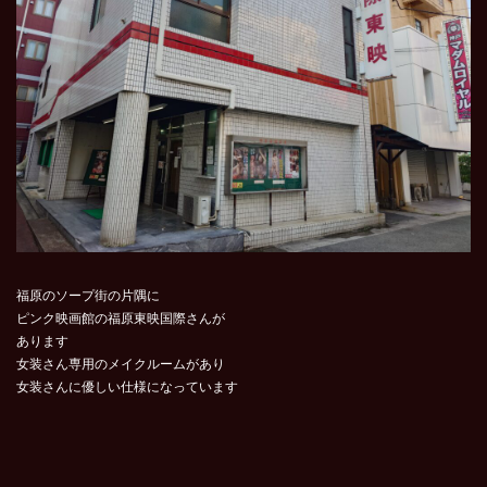
福原のソープ街の片隅に
ピンク映画館の福原東映国際さんが
あります
女装さん専用のメイクルームがあり
女装さんに優しい仕様になっています