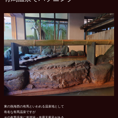
東の熱海西の有馬といわれる温泉地として
有名な有馬温泉ですが
その有馬温泉に半混浴・半露天風呂がある