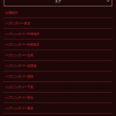
タグ
お酒紹介
ハプニグバー東北
ハプニングバー中国地方
ハプニングバー中部地方
ハプニングバー九州
ハプニングバー北関東
ハプニングバー北陸
ハプニングバー千葉
ハプニングバー埼玉
ハプニングバー東京