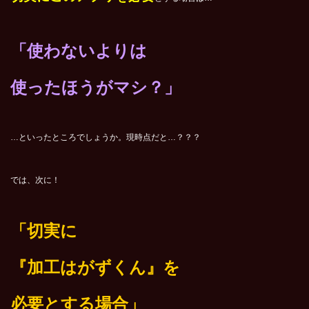
「使わないよりは
使ったほうがマシ？」
…といったところでしょうか。現時点だと…？？？
では、次に！
「切実に
『加工はがずくん』を
必要とする場合」