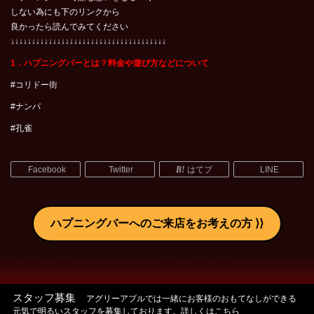
しない為にも下のリンクから
良かったら読んでみてください
↓↓↓↓↓↓↓↓↓↓↓↓↓↓↓↓↓↓↓↓↓↓↓↓↓↓↓↓↓↓↓↓↓↓↓↓↓
1．ハプニングバーとは？料金や遊び方などについて
#コリドー街
#ナンパ
#孔雀
Facebook
Twitter
はてブ
LINE
ハプニングバーへのご来店をお考えの方
スタッフ募集
アグリーアブルでは一緒にお客様のおもてなしができる
元気で明るいスタッフを募集しております。詳しくはこちら