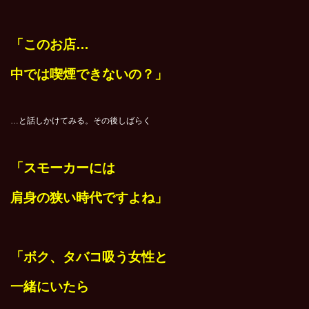
「このお店…
中では喫煙できないの？」
…と話しかけてみる。その後しばらく
「スモーカーには
肩身の狭い時代ですよね」
「ボク、タバコ吸う女性と
一緒にいたら