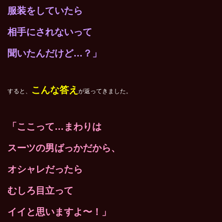
服装をしていたら
相手にされないって
聞いたんだけど…？」
こんな答え
すると、
が返ってきました。
「ここって…まわりは
スーツの男ばっかだから、
オシャレだったら
むしろ目立って
イイと思いますよ〜！」