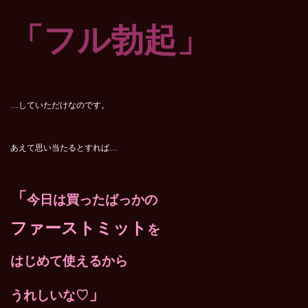
「フル勃起」
…していただけなのです。
あえて思い当たるとすれば…
「
今日は買ったばっかの
ファーストミット
を
はじめて使えるから
」
うれしいな♡