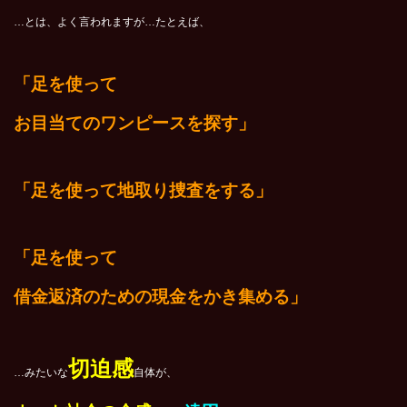
…とは、よく言われますが…たとえば、
「足を使って
お目当てのワンピースを探す」
「足を使って地取り捜査をする」
「足を使って
借金返済のための現金をかき集める」
切迫感
…みたいな
自体が、