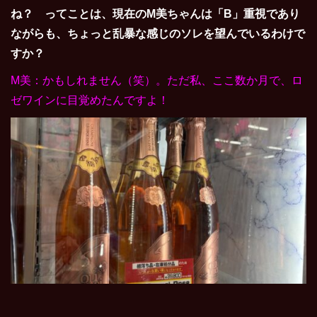
ね？ ってことは、現在のM美ちゃんは「B」重視であり
ながらも、ちょっと乱暴な感じのソレを望んでいるわけで
すか？
M美：かもしれません（笑）。ただ私、ここ数か月で、ロ
ゼワインに目覚めたんですよ！