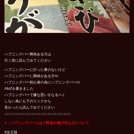
ハプニングバー興味ある方は
行く前に読んでみてください
ハプニングバーに行った事のないけど
ハプニングバーに興味がある方や
ハプニングバー初心者の為にハプニングバーの
AtoZを書きました
ハプニングバーで嫌な思いをなるべく
しない為にも下のリンクから
良かったら読んでみてください
↓↓↓↓↓↓↓↓↓↓↓↓↓↓↓↓↓↓↓↓↓↓↓↓↓↓↓↓↓↓↓↓↓↓↓↓↓
1．ハプニングバーとは？料金や遊び方などについて
#女王様