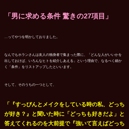
「男に求める条件 驚きの27項目」
…ってやつを明かしておりました。
なんでもホランさんは友人の独身者で集まった際に、「どんな人がいいかを
出しておけば、いろんなヒトを紹介しあえる」という理由で、なるべく細か
く「条件」をリストアップしたといいます。
そして、そのうちの一つとして、
「『すっぴんとメイクをしている時の私、どっち
が好き？』と聞いた時に「どっちも好きだよ」と
答えてくれるのを大前提で『強いて言えばどっち