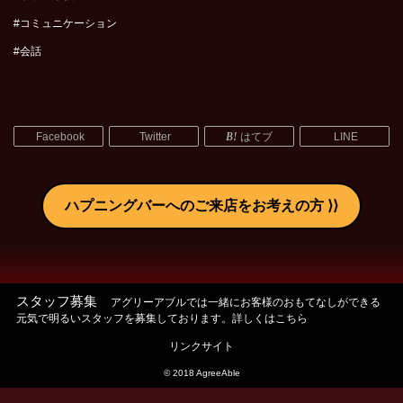
#コミュニケーション
#会話
Facebook
Twitter
はてブ
LINE
ハプニングバーへのご来店をお考えの方
スタッフ募集
アグリーアブルでは一緒にお客様のおもてなしができる
元気で明るいスタッフを募集しております。詳しくはこちら
リンクサイト
© 2018 AgreeAble