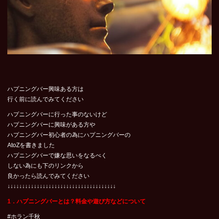
ハプニングバー興味ある方は
行く前に読んでみてください
ハプニングバーに行った事のないけど
ハプニングバーに興味がある方や
ハプニングバー初心者の為にハプニングバーの
AtoZを書きました
ハプニングバーで嫌な思いをなるべく
しない為にも下のリンクから
良かったら読んでみてください
↓↓↓↓↓↓↓↓↓↓↓↓↓↓↓↓↓↓↓↓↓↓↓↓↓↓↓↓↓↓↓↓↓↓↓↓↓
1．ハプニングバーとは？料金や遊び方などについて
#ホラン千秋