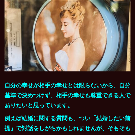
自分の幸せが相手の幸せとは限らないから、自分
基準で決めつけず、相手の幸せも尊重できる人で
ありたいと思っています。
例えば結婚に関する質問も、つい「結婚したい前
提」で対話をしがちかもしれませんが、そもそも