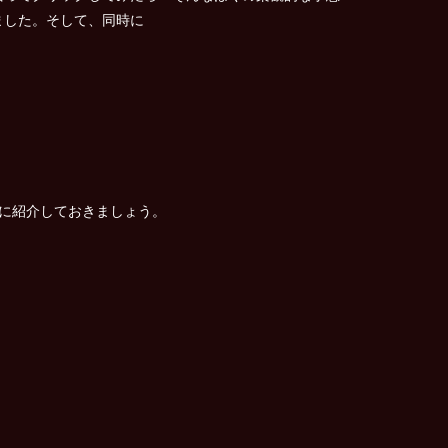
ました。そして、同時に
に紹介しておきましょう。