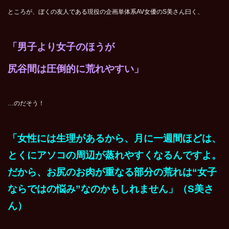
ところが、ぼくの友人である現役の企画単体系AV女優のS美さん曰く、
「男子より女子のほうが
尻谷間は圧倒的に荒れやすい」
…のだそう！
「女性には生理があるから、月に一週間ほどは、
とくにアソコの周辺が蒸れやすくなるんですよ。
だから、お尻のお肉が重なる部分の荒れは“女子
ならではの悩み”なのかもしれません」（S美さ
ん）