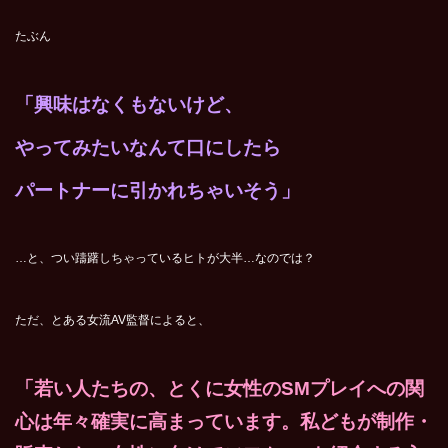
たぶん
「興味はなくもないけど、
やってみたい
なんて口にしたら
パートナーに引かれちゃいそう」
…と、つい躊躇しちゃっているヒトが大半…なのでは？
ただ、とある女流AV監督によると、
「若い人たちの、とくに女性のSMプレイへの関
心は年々確実に高まっています。私どもが制作・