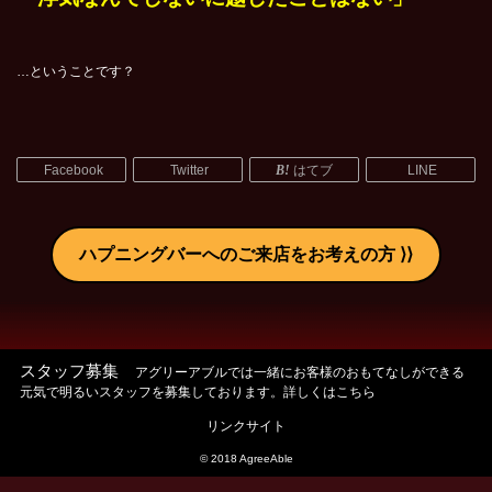
…ということです？
Facebook
Twitter
はてブ
LINE
ハプニングバーへのご来店をお考えの方
スタッフ募集
アグリーアブルでは一緒にお客様のおもてなしができる
元気で明るいスタッフを募集しております。詳しくはこちら
リンクサイト
© 2018 AgreeAble