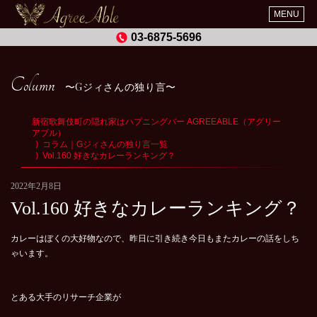
MENU
03-6875-5696
Column
Gジィさんの独り言
新宿歌舞伎町の隠れ家はハプニングバー AGREEABLE（アグリー
アブル）
コラム｜Gジィさんの独り言一覧
Vol.160 好きなカレーランキング？
2022年2月8日
Vol.160 好きなカレーランキング？
カレーはぼくの大好物なので、昨日に引き続き今日もまたカレーの話をしち
ゃいます。
とある大手のリサーチ企業が