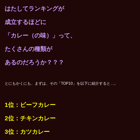
はたしてランキングが
成立するほどに
「カレー（の味）」って、
たくさんの種類が
あるのだろうか？？？
とにもかくにも、まずは、その「TOP10」を以下に紹介すると…。
1
位：ビーフカレー
2
位：チキンカレー
3
位：カツカレー