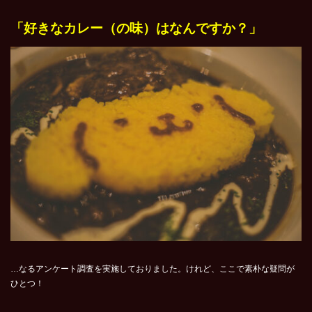
「好きなカレー（の味）はなんですか？」
…なるアンケート調査を実施しておりました。けれど、ここで素朴な疑問が
ひとつ！