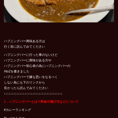
ハプニングバー興味ある方は
行く前に読んでみてください
ハプニングバーに行った事のないけど
ハプニングバーに興味がある方や
ハプニングバー初心者の為にハプニングバーの
AtoZを書きました
ハプニングバーで嫌な思いをなるべく
しない為にも下のリンクから
良かったら読んでみてください
↓↓↓↓↓↓↓↓↓↓↓↓↓↓↓↓↓↓↓↓↓↓↓↓↓↓↓↓↓↓↓↓↓↓↓↓↓
1．ハプニングバーとは？料金や遊び方などについて
#カレーランキング