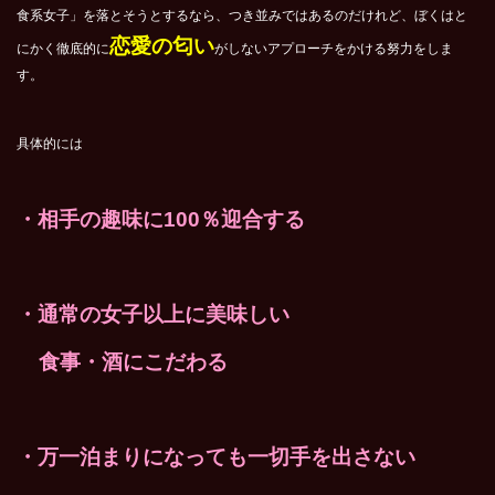
食系女子」を落とそうとするなら、つき並みではあるのだけれど、ぼくはと
恋愛の匂い
にかく徹底的に
がしないアプローチをかける努力をしま
す。
具体的には
・相手の趣味に100％迎合する
・通常の女子以上に美味しい
食事・酒にこだわる
・万一泊まりになっても一切手を出さない