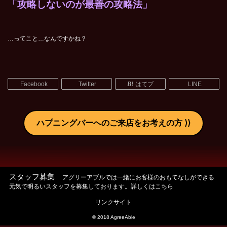
「攻略しないのが最善の攻略法」
…ってこと…なんですかね？
Facebook
Twitter
はてブ
LINE
ハプニングバーへのご来店をお考えの方
スタッフ募集
アグリーアブルでは一緒にお客様のおもてなしができる
元気で明るいスタッフを募集しております。詳しくはこちら
リンクサイト
© 2018 AgreeAble