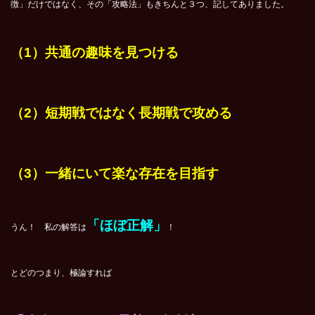
徴」だけではなく、その「攻略法」もきちんと３つ、記してありました。
（1）共通の趣味を見つける
（2）短期戦ではなく長期戦で攻める
（3）一緒にいて楽な存在を目指す
「ほぼ正解」
うん！ 私の解答は
！
とどのつまり、極論すれば