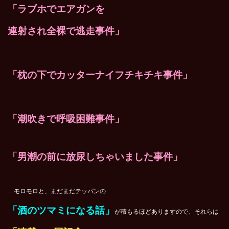
「ラブホでエアガンを
連射され全裸で逃走事件」
「枕の下でカッターナイフチキチキ事件」
「潮吹きで呼吸困難事件」
「男潮の前に放尿しちゃいました事件」
…モロモロと、まだまだテッパンの
「酒のツマミになる話」
が積もるほどありますので、それらは