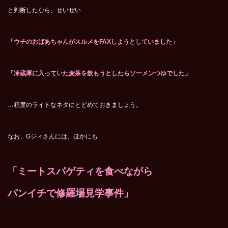
と判断したなら、せいぜい
「ウチのおばあちゃんがスルメをFAXしようとしていました」
「冷蔵庫に入っていた麦茶を飲もうとしたらソーメンつゆでした」
…程度のライトなネタにとどめておきましょう。
なお、Gジィさんには、ほかにも
「ミートスパゲティを食べながら
パンイチで修羅場見学事件」