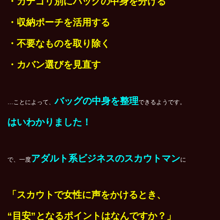
・カテゴリ別にバッグの中身を分ける
・収納ポーチを活用する
・不要なものを取り除く
・カバン選びを見直す
バッグの中身を整理
…ことによって、
できるようです。
はいわかりました！
アダルト系ビジネスのスカウトマン
で、一度
に
「スカウトで女性に声をかけるとき、
“目安”となるポイントはなんですか？」