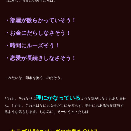
…に対し、ちまたの男子たちは、
・部屋が散らかっていそう！
・お金にだらしなさそう！
・時間にルーズそう！
・恋愛が長続きしなさそう！
…みたいな、印象を抱く…のだそう。
理にかなっている
どれも、それなりに
ような気がしなくもありませ
ん。しかも、これらはなにも女性だけにかぎらず、男性にもある程度該当す
るような気もします。ちなみに、そーいうヒトたちは