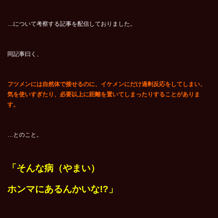
…について考察する記事を配信しておりました。
同記事曰く、
フツメンには自然体で接せるのに、イケメンにだけ過剰反応をしてしまい、
気を使いすぎたり、必要以上に距離を置いてしまったりすることがありま
す。
…とのこと。
「そんな病（やまい）
ホンマにあるんかいな!?」