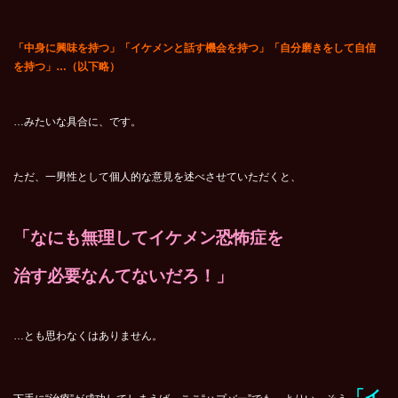
「中身に興味を持つ」「イケメンと話す機会を持つ」「自分磨きをして自信
を持つ」…（以下略）
…みたいな具合に、です。
ただ、一男性として個人的な意見を述べさせていただくと、
「なにも無理してイケメン恐怖症を
治す必要なんてないだろ！」
…とも思わなくはありません。
「イ