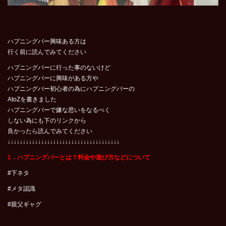
ハプニングバー興味ある方は
行く前に読んでみてください
ハプニングバーに行った事のないけど
ハプニングバーに興味がある方や
ハプニングバー初心者の為にハプニングバーの
AtoZを書きました
ハプニングバーで嫌な思いをなるべく
しない為にも下のリンクから
良かったら読んでみてください
↓↓↓↓↓↓↓↓↓↓↓↓↓↓↓↓↓↓↓↓↓↓↓↓↓↓↓↓↓↓↓↓↓↓↓↓↓
1．ハプニングバーとは？料金や遊び方などについて
#下ネタ
#メタ認識
#親父ギャグ