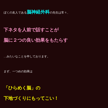
脳神経外科
ぼくの友人である
の先生は常々、
下ネタを人前で話すことが
脳に２つの良い効果をもたらす
…みたいなことを申しております。
まず、一つめの効果は
「ひらめく脳」の
下地づくりにもってこい！