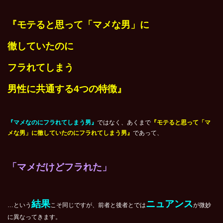
『モテると思って「マメな男」に
徹していたのに
フラれてしまう
男性に共通する4つの特徴』
『マメなのにフラれてしまう男』
ではなく、あくまで
『モテると思って「マ
メな男」に徹していたのにフラれてしまう男』
であって、
「マメだけどフラれた」
結果
ニュアンス
…という
こそ同じですが、前者と後者とでは
が微妙
に異なってきます。