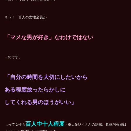
そう！ 百人の女性全員が
「マメな男が好き」なわけではない
…のです。
「自分の時間を大切にしたいから
ある程度放ったらかしに
してくれる男のほうがいい」
百人中十人程度
…って女性も
（※←Gジィさんの雑感。具体的根拠は