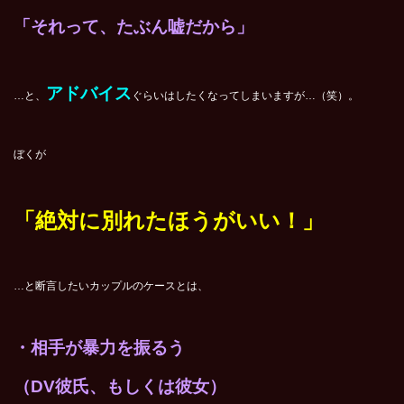
「それって、たぶん嘘だから」
アドバイス
…と、
ぐらいはしたくなってしまいますが…（笑）。
ぼくが
「絶対に別れたほうがいい！」
…と断言したいカップルのケースとは、
・相手が暴力を振るう
（DV彼氏、もしくは彼女）