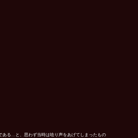
である…と、思わず当時は唸り声をあげてしまったもの