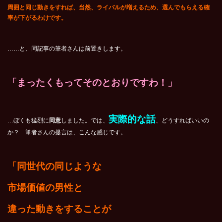
周囲と同じ動きをすれば、当然、ライバルが増えるため、選んでもらえる確
率が下がるわけです。
……と、同記事の筆者さんは前置きします。
「まったくもってそのとおりですわ！」
実際的な話
…ぼくも猛烈に
同意
しました。では、
、どうすればいいの
か？ 筆者さんの提言は、こんな感じです。
「同世代の同じような
市場価値の男性と
違った動きをすることが