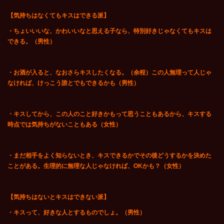
【気持ちはなくてもキスはできる派】
・ちょいいいな、かわいいなと思える子なら、特別好きじゃなくてもキスは
できる。（男性）
・お酒が入ると、なおさらキスしたくなる。（余程）この人無理って人じゃ
なければ、けっこう誰とでもできるかも（男性）
・キスしてから、この人のこと好きかもって思うこともあるから、キスする
時点では気持ちがないこともある（女性）
・まだ相手をよく知らないとき、キスできるかでその後どうするかを決めた
ことがある。生理的に無理な人じゃなければ、OKかも？（女性）
【気持ちはないとキスはできない派】
・キスって、好きな人とするものでしょ。（男性）