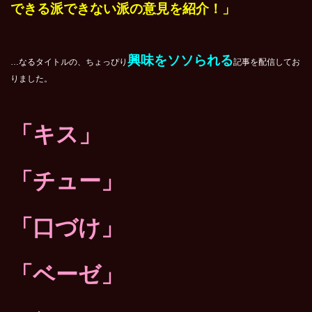
できる派できない派の意見を紹介！」
興味をソソられる
…なるタイトルの、ちょっぴり
記事を配信してお
りました。
「キス」
「チュー」
「口づけ」
「ベーゼ」