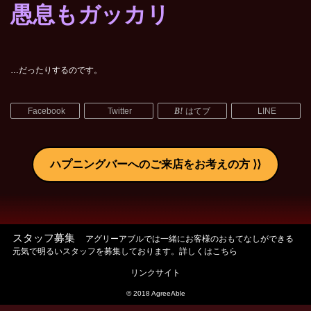
愚息もガッカリ
…だったりするのです。
Facebook
Twitter
はてブ
LINE
ハプニングバーへのご来店をお考えの方
スタッフ募集
アグリーアブルでは一緒にお客様のおもてなしができる
元気で明るいスタッフを募集しております。詳しくはこちら
リンクサイト
© 2018 AgreeAble