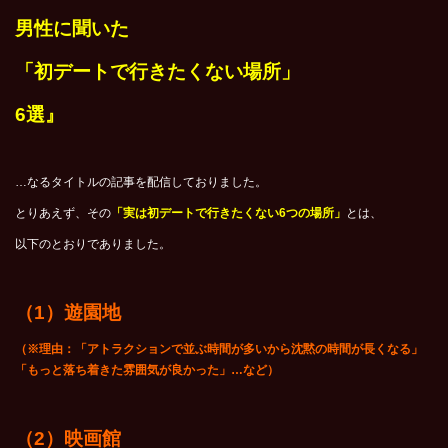
男性に聞いた
「初デートで行きたくない場所」
6選』
…なるタイトルの記事を配信しておりました。
とりあえず、その
「実は初デートで行きたくない6つの場所」
とは、
以下のとおりでありました。
（1）遊園地
（※理由：「アトラクションで並ぶ時間が多いから沈黙の時間が長くなる」
「もっと落ち着きた雰囲気が良かった」…など）
（2）映画館