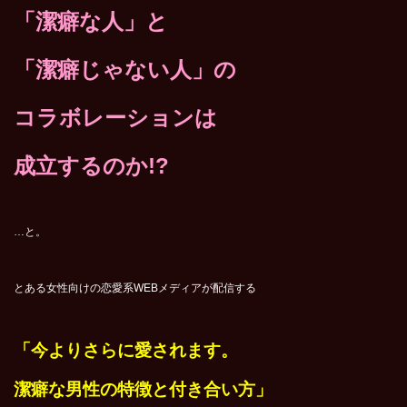
「潔癖な人」と
「潔癖じゃない人」の
コラボレーションは
成立するのか!?
…と。
とある女性向けの恋愛系WEBメディアが配信する
「今よりさらに愛されます。
潔癖な男性の特徴と付き合い方」