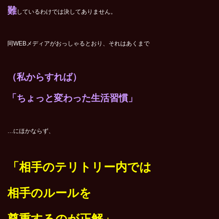
難
しているわけでは決してありません。
同WEBメディアがおっしゃるとおり、それはあくまで
（私からすれば）
「ちょっと変わった生活習慣」
…にほかならず、
「相手のテリトリー内では
相手のルールを
尊重するのが正解」