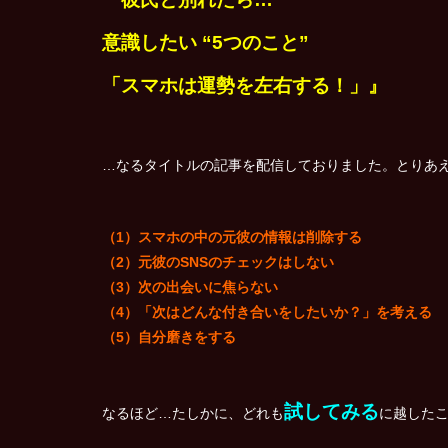
意識したい “5つのこと”
「スマホは運勢を左右する！」』
…なるタイトルの記事を配信しておりました。とりあ
（1）スマホの中の元彼の情報は削除する
（2）元彼のSNSのチェックはしない
（3）次の出会いに焦らない
（4）「次はどんな付き合いをしたいか？」を考える
（5）自分磨きをする
試してみる
なるほど…たしかに、どれも
に越した