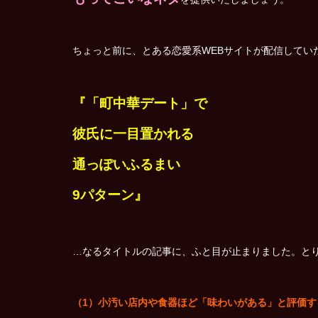
ちょっと前に、とある恋愛系WEBサイトが配信してい
『「町中華デート」で
彼氏に一目置かれる
通っぽいふるまい
9パターン』
…なるタイトルの記事に、ふと目が止まりました。と
（1）小汚い店内や食器ほど「味わいがある」と評価す