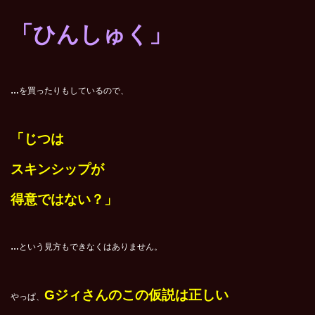
「ひんしゅく」
…
を買ったりもしているので、
「じつは
スキンシップが
得意ではない？」
…
という見方もできなくはありません。
Gジィさんのこの仮説は正しい
やっぱ、