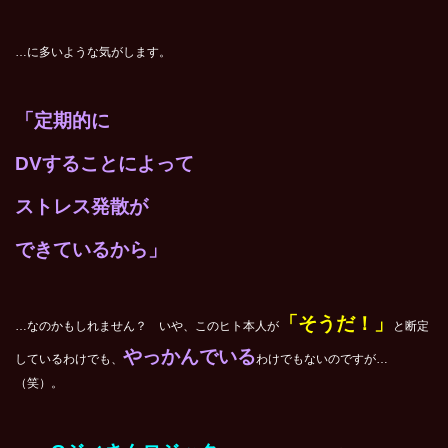
…に多いような気がします。
「定期的に
DVすることによって
ストレス発散が
できているから」
「そうだ！」
…なのかもしれません？
いや、このヒト本人が
と断定
やっかんでいる
しているわけでも、
わけでもないのですが…
（笑）。