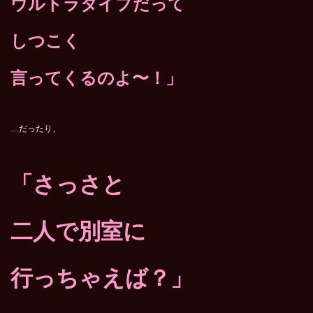
ウルトラタイプだって
しつこく
言ってくるのよ〜！」
…だったり、
「さっさと
二人で別室に
行っちゃえば？」