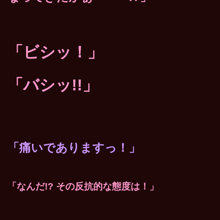
「ビシッ！」
「バシッ!!」
「痛いでありますっ！」
「なんだ!? その反抗的な態度は！」