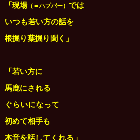
「現場
では
（＝ハプバー）
いつも若い方の話を
根掘り葉掘り聞く」
「若い方に
馬鹿にされる
ぐらいになって
初めて相手も
本音を話してくれる」