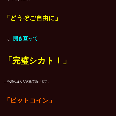
「どうぞご自由に」
開き直って
…と、
「完璧シカト！」
…を決め込んだ次第であります。
「ビットコイン」