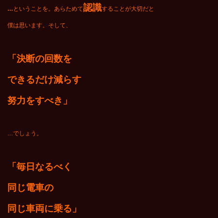
認識
…
ということを。あらためて
することが大切だと
僕は思います。そして、
「
決断の回数を
できるだけ減らす
努力をすべき」
…でしょう。
「毎日なるべく
同じ電車の
同じ車両に乗る」