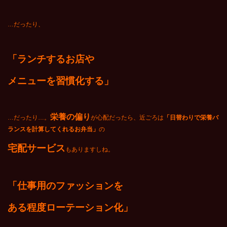
…だったり、
「ランチするお店や
メニューを習慣化する」
栄養の偏り
…だったり…。
が心配だったら、近ごろは
「日替わりで栄養バ
ランスを計算してくれるお弁当」
の
宅配サービス
もありますしね。
「
仕事用のファッションを
ある程度ローテーション化」