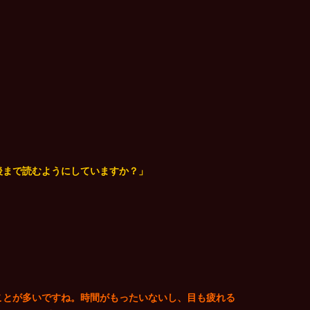
後まで読むようにしていますか？」
ことが多いですね。時間がもったいないし、目も疲れる