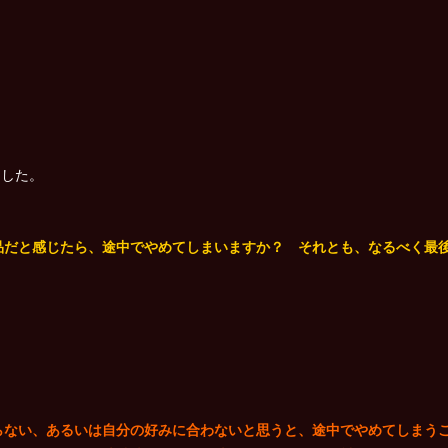
りした。
品だと感じたら、途中でやめてしまいますか？ それとも、なるべく最
らない、あるいは自分の好みに合わないと思うと、途中でやめてしまう