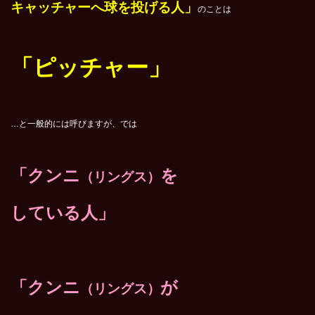
キャッチャーへ球を投げる人」
のことは
「ピッチャー」
…と一般的には呼びますが、では
「クンニ
を
（リングス）
している人」
「クンニ
が
（リングス）