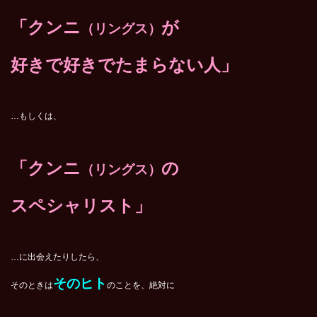
「クンニ
が
（リングス）
好きで好きでたまらない人」
…もしくは、
「クンニ
の
（リングス）
スペシャリスト」
…に出会えたりしたら、
そのヒト
そのときは
のことを、絶対に