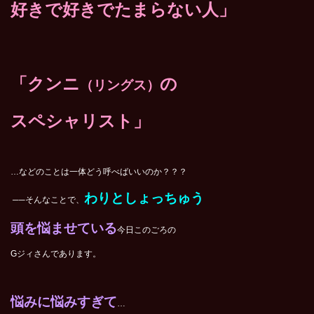
好きで好きでたまらない人」
「クンニ
の
（リングス）
スペシャリスト」
…などのことは一体どう呼べばいいのか？？？
わりとしょっちゅう
──そんなことで、
頭を悩ませている
今日このごろの
Gジィさんであります。
悩みに悩みすぎて
…