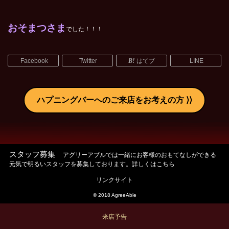
おそまつさま
でした！！！
Facebook
Twitter
はてブ
LINE
ハプニングバーへのご来店をお考えの方
スタッフ募集
アグリーアブルでは一緒にお客様のおもてなしができる
元気で明るいスタッフを募集しております。詳しくはこちら
リンクサイト
© 2018 AgreeAble
来店予告