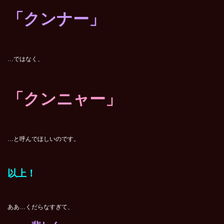
「クンナー」
…ではなく、
「クンニャー」
…と呼んでほしいのです。
以上！
ああ…くだらなすぎて、