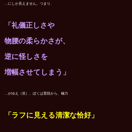
…にしか見えません。つまり、
「礼儀正しさや
物腰の柔らかさが、
逆に怪しさを
増幅させてしまう」
…がゆえ（笑）、ぼくは普段から、極力
「ラフに見える清潔な恰好」