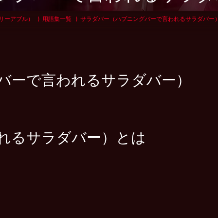
グリーアブル）
用語集一覧
サラダバー（ハプニングバーで言われるサラダバー
バーで言われるサラダバー）
れるサラダバー）とは