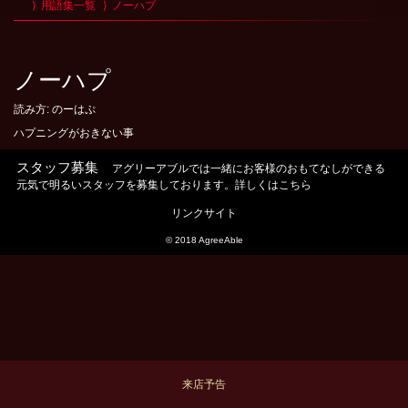
用語集一覧
ノーハプ
ノーハプ
読み方: のーはぷ
ハプニングがおきない事
スタッフ募集
アグリーアブルでは一緒にお客様のおもてなしができる
元気で明るいスタッフを募集しております。詳しくはこちら
リンクサイト
© 2018 AgreeAble
来店予告