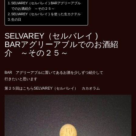
SELVAREY（セルバレイ ) BARアグリーアブル
でのお酒紹介 ～その２５～
SELVAREY（セルバレイ ) を使った生カクテル
生の日
SELVAREY（セルバレイ )
BARアグリーアブルでのお酒紹
介 ～その２５～
BAR アグリーアブルに置いてあるお酒を少しずつ紹介して
行きたいと思います
第２５回はこちらSELVAREY（セルバレイ） カカオラム