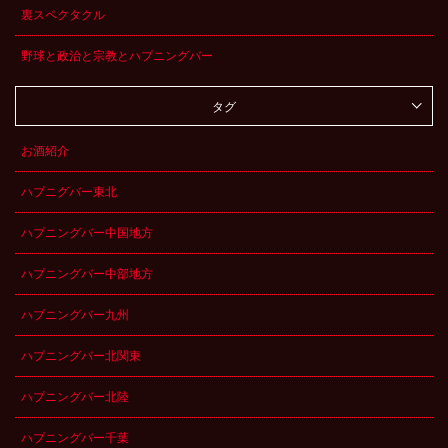
裏スペクタクル
野球と政治と宗教とハプニングバー
タグ
お酒紹介
ハプニグバー東北
ハプニングバー中国地方
ハプニングバー中部地方
ハプニングバー九州
ハプニングバー北関東
ハプニングバー北陸
ハプニングバー千葉