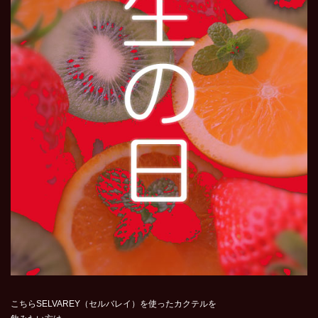
こちらSELVAREY（セルバレイ）を使ったカクテルを