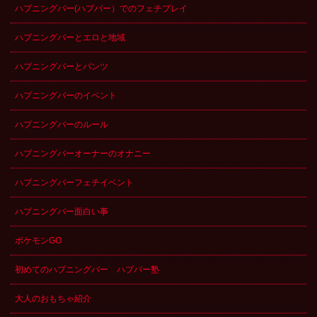
ハプニングバー(ハプバー）でのフェチプレイ
ハプニングバーとエロと地域
ハプニングバーとパンツ
ハプニングバーのイベント
ハプニングバーのルール
ハプニングバーオーナーのオナニー
ハプニングバーフェチイベント
ハプニングバー面白い事
ポケモンGO
初めてのハプニングバー ハプバー塾
大人のおもちゃ紹介