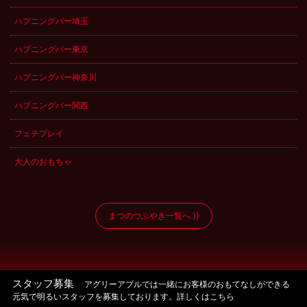
ハプニングバー埼玉
ハプニングバー東京
ハプニングバー神奈川
ハプニングバー関西
フェチプレイ
大人のおもちゃ
まつのつぶやき一覧へ
スタッフ募集
アグリーアブルでは一緒にお客様のおもてなしができる
元気で明るいスタッフを募集しております。詳しくはこちら