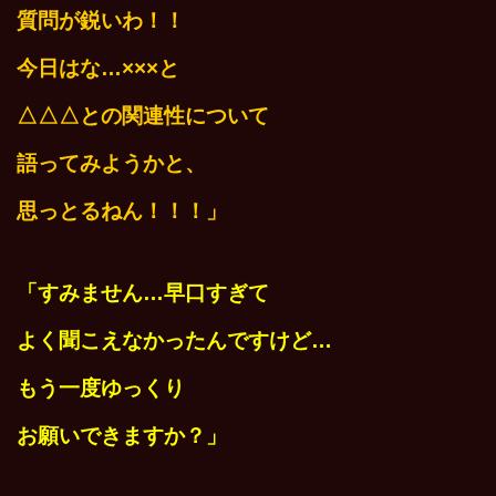
質問が鋭いわ！！
今日はな…×
××と
△△△との関連性について
語ってみようかと、
思っとるねん！！！
」
「すみません…早口すぎて
よく聞こえなかったんですけど…
もう一度ゆっくり
お願いできますか？」