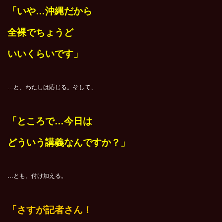
「いや…沖縄だから
全裸でちょうど
いいくらいです」
…と、わたしは応じる。そして、
「ところで…今日は
どういう講義なんですか？」
…とも、付け加える。
「さすが記者さん！